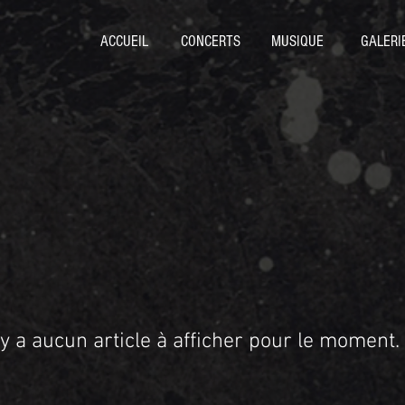
ACCUEIL
CONCERTS
MUSIQUE
GALERI
n'y a aucun article à afficher pour le moment.