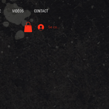
E
VIDÉOS
CONTACT
Se connecter