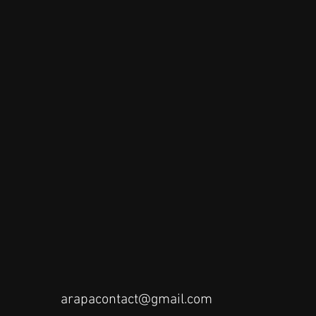
arapacontact@gmail.com