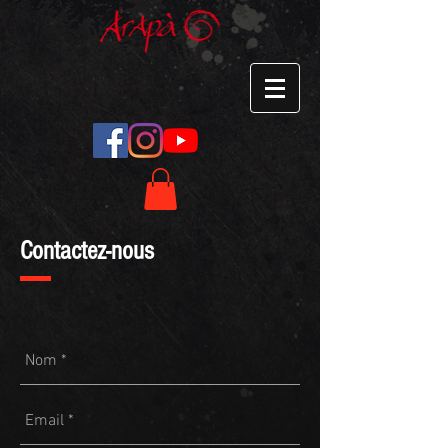
Contactez-nous