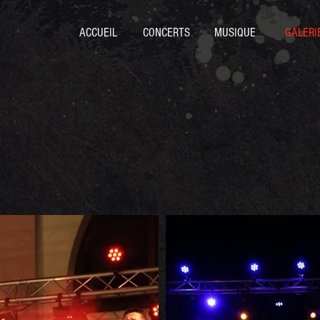
ACCUEIL
CONCERTS
MUSIQUE
GALERI