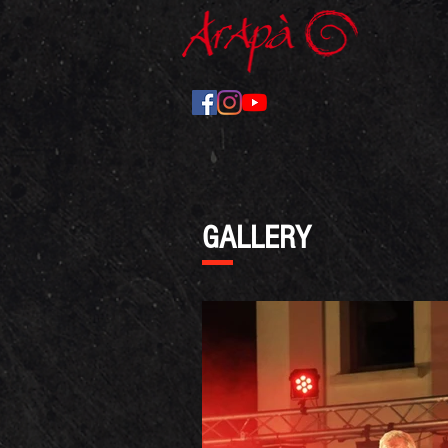
GALLERY