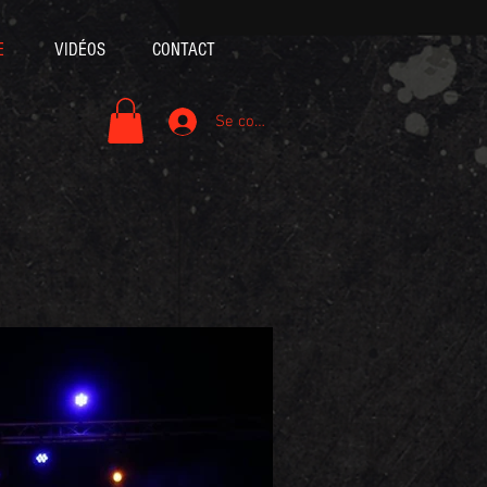
E
VIDÉOS
CONTACT
Se connecter