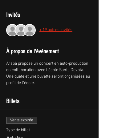
Invités
+ 19 autres invités
À propos de l'événement
Arapà propose un concert en auto-production 
en collaboration avec l'école Santa Devota. 
Une quête et une buvette seront organisées au 
profit de l'école. 
Billets
Vente expirée
Type de billet