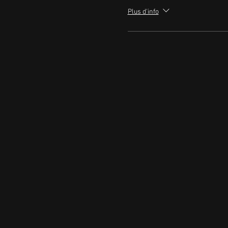
Plus d'info