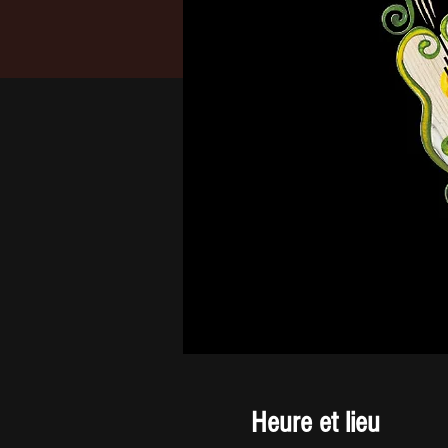
Heure et lieu