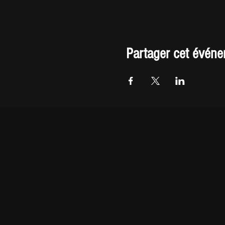
Partager cet évén